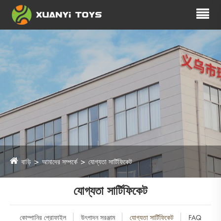
বাড়ি
আমাদের সম্পর্কে
যোগ্যতা সার্টিফিকেট
যোগ্যতা সার্টিফিকেট
কোম্পানির প্রোফাইল
উৎপাদন সরঞ্জাম
যোগ্যতা সার্টিফিকেট
FAQ