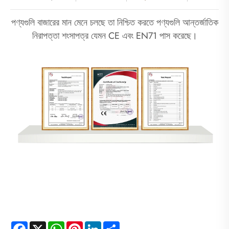
পণ্যগুলি বাজারের মান মেনে চলছে তা নিশ্চিত করতে পণ্যগুলি আন্তর্জাতিক
নিরাপত্তা শংসাপত্র যেমন CE এবং EN71 পাস করেছে।
Facebook
X
WhatsApp
Pinterest
LinkedIn
Share