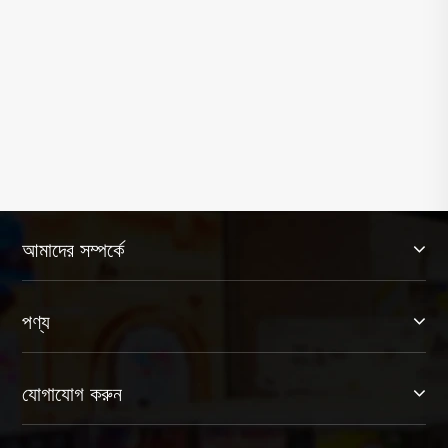
আমাদের সম্পর্কে
পণ্য
যোগাযোগ করুন