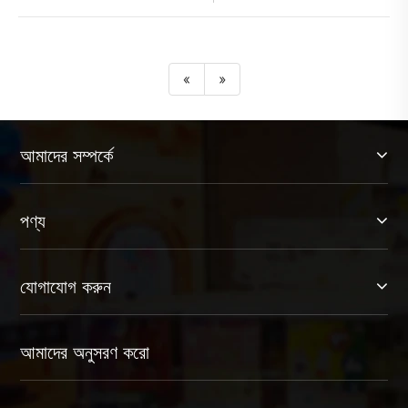
«
»
আমাদের সম্পর্কে
পণ্য
যোগাযোগ করুন
আমাদের অনুসরণ করো