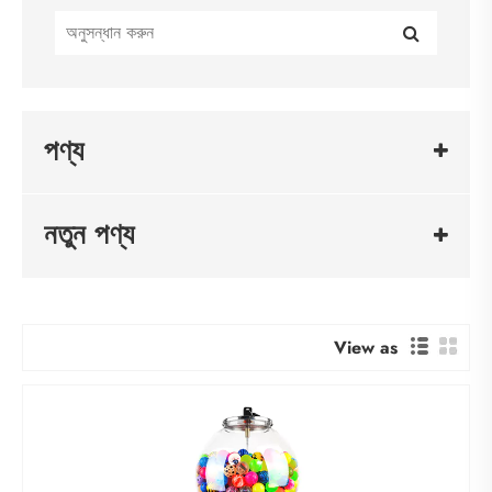
পণ্য
নতুন পণ্য
View as