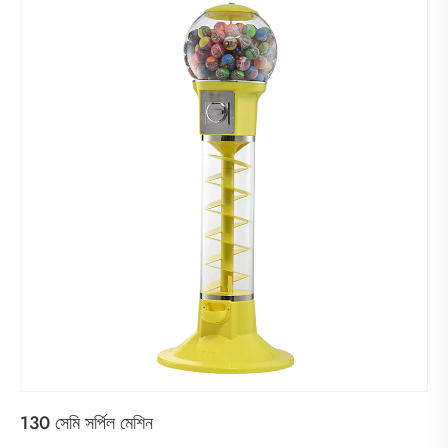
130 সেমি সর্পিল মেশিন